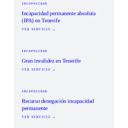
INCAPACIDAD
Incapacidad permanente absoluta
(IPA) en Tenerife
VER SERVICIO →
INCAPACIDAD
Gran invalidez en Tenerife
VER SERVICIO →
INCAPACIDAD
Recurso denegación incapacidad
permanente
VER SERVICIO →