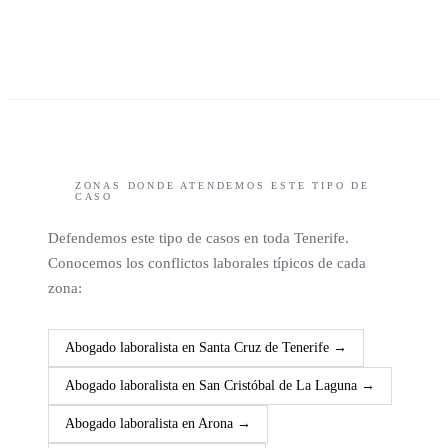
ZONAS DONDE ATENDEMOS ESTE TIPO DE
CASO
Defendemos este tipo de casos en toda Tenerife.
Conocemos los conflictos laborales típicos de cada
zona:
Abogado laboralista en
Santa Cruz de Tenerife
→
Abogado laboralista en
San Cristóbal de La Laguna
→
Abogado laboralista en
Arona
→