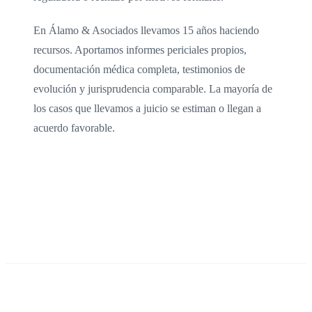
En Álamo & Asociados llevamos 15 años haciendo
recursos. Aportamos informes periciales propios,
documentación médica completa, testimonios de
evolución y jurisprudencia comparable. La mayoría de
los casos que llevamos a juicio se estiman o llegan a
acuerdo favorable.