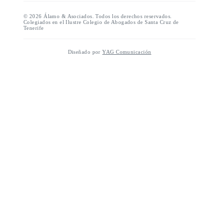
©
2026
Álamo & Asociados. Todos los derechos reservados.
Colegiados en el Ilustre Colegio de Abogados de Santa Cruz de
Tenerife
Diseñado por
YAG Comunicación