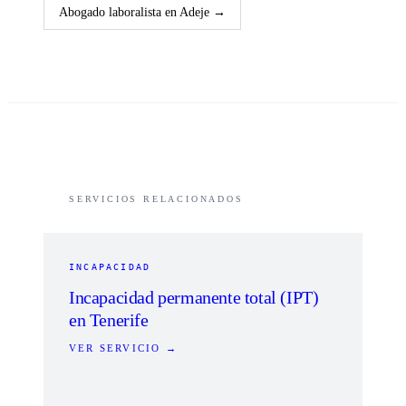
Abogado laboralista en
Adeje
→
SERVICIOS RELACIONADOS
INCAPACIDAD
Incapacidad permanente total (IPT)
en Tenerife
VER SERVICIO →