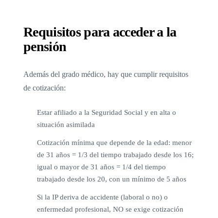
Requisitos para acceder a la
pensión
Además del grado médico, hay que cumplir requisitos
de cotización:
Estar afiliado a la Seguridad Social y en alta o
situación asimilada
Cotización mínima que depende de la edad: menor
de 31 años = 1/3 del tiempo trabajado desde los 16;
igual o mayor de 31 años = 1/4 del tiempo
trabajado desde los 20, con un mínimo de 5 años
Si la IP deriva de accidente (laboral o no) o
enfermedad profesional, NO se exige cotización