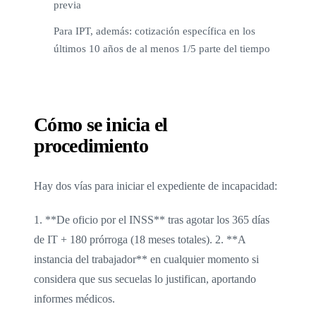
previa
Para IPT, además: cotización específica en los
últimos 10 años de al menos 1/5 parte del tiempo
Cómo se inicia el
procedimiento
Hay dos vías para iniciar el expediente de incapacidad:
1. **De oficio por el INSS** tras agotar los 365 días
de IT + 180 prórroga (18 meses totales). 2. **A
instancia del trabajador** en cualquier momento si
considera que sus secuelas lo justifican, aportando
informes médicos.