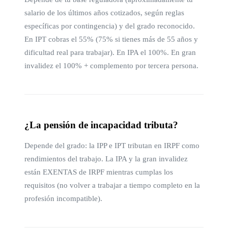
salario de los últimos años cotizados, según reglas
específicas por contingencia) y del grado reconocido.
En IPT cobras el 55% (75% si tienes más de 55 años y
dificultad real para trabajar). En IPA el 100%. En gran
invalidez el 100% + complemento por tercera persona.
¿La pensión de incapacidad tributa?
Depende del grado: la IPP e IPT tributan en IRPF como
rendimientos del trabajo. La IPA y la gran invalidez
están EXENTAS de IRPF mientras cumplas los
requisitos (no volver a trabajar a tiempo completo en la
profesión incompatible).