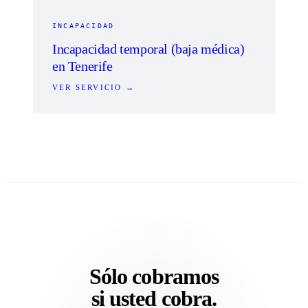
INCAPACIDAD
Incapacidad temporal (baja médica)
en Tenerife
VER SERVICIO →
Sólo cobramos
si usted cobra.