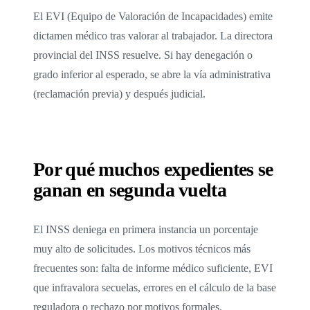
El EVI (Equipo de Valoración de Incapacidades) emite
dictamen médico tras valorar al trabajador. La directora
provincial del INSS resuelve. Si hay denegación o
grado inferior al esperado, se abre la vía administrativa
(reclamación previa) y después judicial.
Por qué muchos expedientes se
ganan en segunda vuelta
El INSS deniega en primera instancia un porcentaje
muy alto de solicitudes. Los motivos técnicos más
frecuentes son: falta de informe médico suficiente, EVI
que infravalora secuelas, errores en el cálculo de la base
reguladora o rechazo por motivos formales.