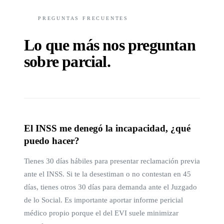
PREGUNTAS FRECUENTES
Lo que más nos preguntan
sobre
parcial
.
El INSS me denegó la incapacidad, ¿qué
puedo hacer?
Tienes 30 días hábiles para presentar reclamación previa
ante el INSS. Si te la desestiman o no contestan en 45
días, tienes otros 30 días para demanda ante el Juzgado
de lo Social. Es importante aportar informe pericial
médico propio porque el del EVI suele minimizar