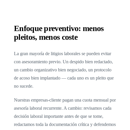
Enfoque preventivo: menos
pleitos, menos coste
La gran mayoría de litigios laborales se pueden evitar
con asesoramiento previo. Un despido bien redactado,
un cambio organizativo bien negociado, un protocolo
de acoso bien implantado — cada uno es un pleito que
no sucede.
Nuestras empresas-cliente pagan una cuota mensual por
asesoría laboral recurrente. A cambio: revisamos cada
decisión laboral importante antes de que se tome,
redactamos toda la documentación crítica y defendemos