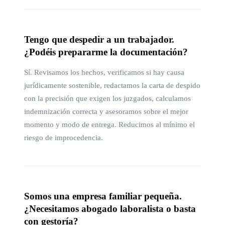
Tengo que despedir a un trabajador.
¿Podéis prepararme la documentación?
Sí. Revisamos los hechos, verificamos si hay causa
jurídicamente sostenible, redactamos la carta de despido
con la precisión que exigen los juzgados, calculamos
indemnización correcta y asesoramos sobre el mejor
momento y modo de entrega. Reducimos al mínimo el
riesgo de improcedencia.
Somos una empresa familiar pequeña.
¿Necesitamos abogado laboralista o basta
con gestoría?