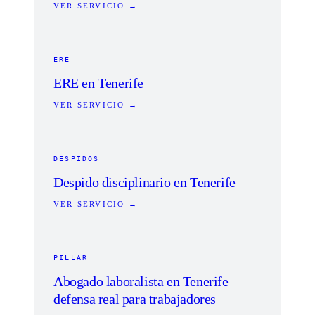
VER SERVICIO →
ERE
ERE en Tenerife
VER SERVICIO →
DESPIDOS
Despido disciplinario en Tenerife
VER SERVICIO →
PILLAR
Abogado laboralista en Tenerife —
defensa real para trabajadores