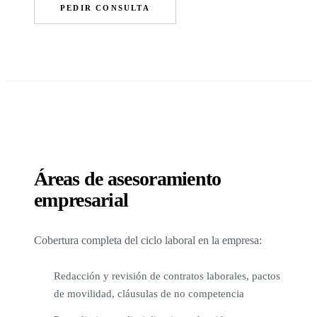
PEDIR CONSULTA
Áreas de asesoramiento
empresarial
Cobertura completa del ciclo laboral en la empresa:
Redacción y revisión de contratos laborales, pactos
de movilidad, cláusulas de no competencia