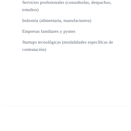
Servicios profesionales (consultorías, despachos,
estudios)
Industria (alimentaria, manufacturera)
Empresas familiares y pymes
Startups tecnológicas (modalidades específicas de
contratación)