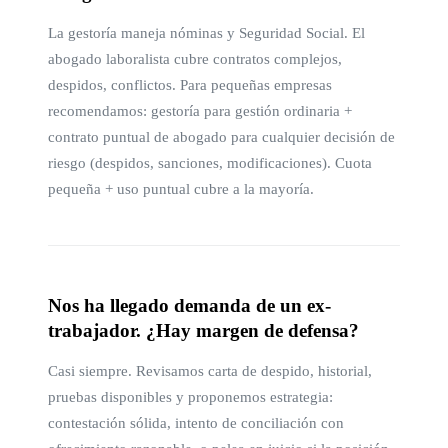
La gestoría maneja nóminas y Seguridad Social. El
abogado laboralista cubre contratos complejos,
despidos, conflictos. Para pequeñas empresas
recomendamos: gestoría para gestión ordinaria +
contrato puntual de abogado para cualquier decisión de
riesgo (despidos, sanciones, modificaciones). Cuota
pequeña + uso puntual cubre a la mayoría.
Nos ha llegado demanda de un ex-
trabajador. ¿Hay margen de defensa?
Casi siempre. Revisamos carta de despido, historial,
pruebas disponibles y proponemos estrategia:
contestación sólida, intento de conciliación con