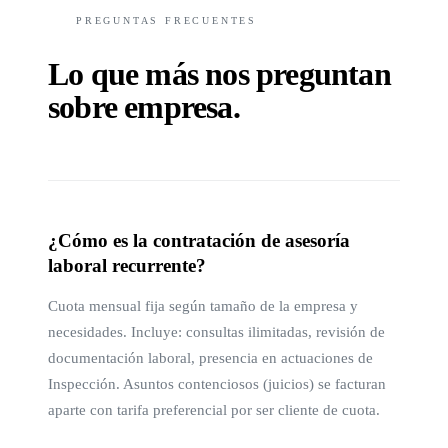
PREGUNTAS FRECUENTES
Lo que más nos preguntan
sobre
empresa
.
¿Cómo es la contratación de asesoría
laboral recurrente?
Cuota mensual fija según tamaño de la empresa y
necesidades. Incluye: consultas ilimitadas, revisión de
documentación laboral, presencia en actuaciones de
Inspección. Asuntos contenciosos (juicios) se facturan
aparte con tarifa preferencial por ser cliente de cuota.