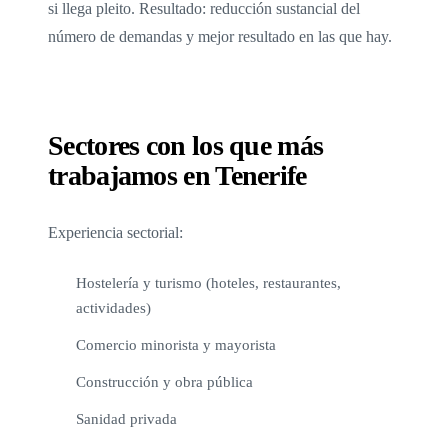
si llega pleito. Resultado: reducción sustancial del
número de demandas y mejor resultado en las que hay.
Sectores con los que más
trabajamos en Tenerife
Experiencia sectorial:
Hostelería y turismo (hoteles, restaurantes,
actividades)
Comercio minorista y mayorista
Construcción y obra pública
Sanidad privada