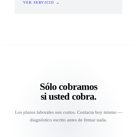
VER SERVICIO →
Sólo cobramos
si usted cobra.
Los plazos laborales son cortos. Contacta hoy mismo —
diagnóstico escrito antes de firmar nada.