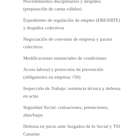
Procedimientos disciplinarios y despidos
(preparación de cartas válidas)
Expedientes de regulación de empleo (ERE/ERTE)
y despidos colectivos
Negociación de convenio de empresa y pactos
colectivos
Modificaciones sustanciales de condiciones
Acoso laboral y protocolos de prevención
(obligatorios en empresa >50)
Inspección de Trabajo: asistencia técnica y defensa
en actas
Seguridad Social: cotizaciones, prestaciones,
altas/bajas
Defensa en juicio ante Juzgados de lo Social y TSJ
Canarias