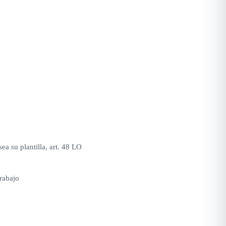
ea su plantilla, art. 48 LO
rabajo