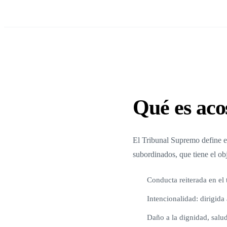
Qué es aco
El Tribunal Supremo define e
subordinados, que tiene el obj
Conducta reiterada en el
Intencionalidad: dirigida
Daño a la dignidad, salu