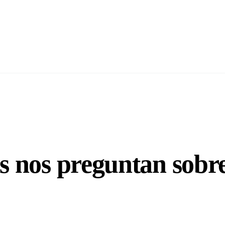
s nos preguntan sobr