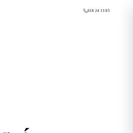
618 24 13 85