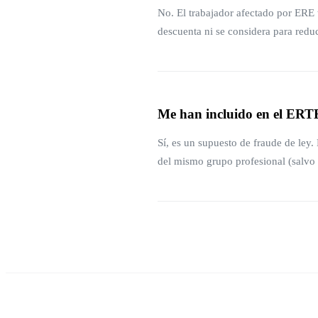
No. El trabajador afectado por ERE
descuenta ni se considera para reduc
Me han incluido en el ERT
Sí, es un supuesto de fraude de ley
del mismo grupo profesional (salv