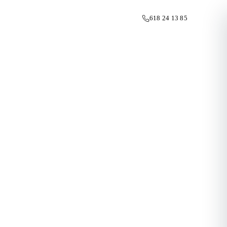
618 24 13 85