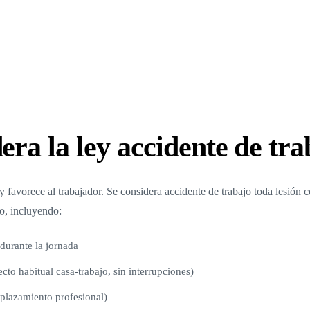
era la ley accidente de tra
y favorece al trabajador. Se considera accidente de trabajo toda lesión 
o, incluyendo:
durante la jornada
ecto habitual casa-trabajo, sin interrupciones)
plazamiento profesional)