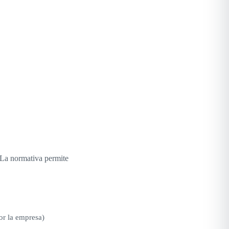
. La normativa permite
or la empresa)