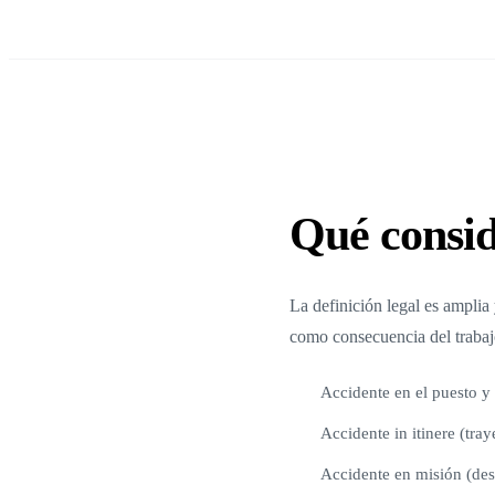
Qué consid
La definición legal es amplia 
como consecuencia del trabaj
Accidente en el puesto y 
Accidente in itinere (tray
Accidente en misión (des