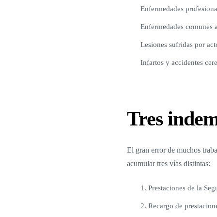
Enfermedades profesiona
Enfermedades comunes ag
Lesiones sufridas por ac
Infartos y accidentes cer
Tres indem
El gran error de muchos traba
acumular tres vías distintas:
1. Prestaciones de la Seg
2. Recargo de prestacion