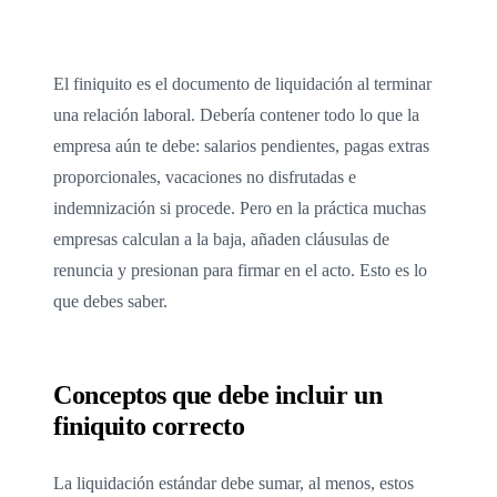
El finiquito es el documento de liquidación al terminar
una relación laboral. Debería contener todo lo que la
empresa aún te debe: salarios pendientes, pagas extras
proporcionales, vacaciones no disfrutadas e
indemnización si procede. Pero en la práctica muchas
empresas calculan a la baja, añaden cláusulas de
renuncia y presionan para firmar en el acto. Esto es lo
que debes saber.
Conceptos que debe incluir un
finiquito correcto
La liquidación estándar debe sumar, al menos, estos