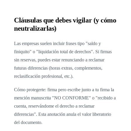
Cláusulas que debes vigilar (y cómo
neutralizarlas)
Las empresas suelen incluir frases tipo "saldo y
finiquito" o "liquidación total de derechos". Si firmas
sin reservas, puedes estar renunciando a reclamar
futuras diferencias (horas extras, complementos,
reclasificación profesional, etc.).
Cómo protegerte: firma pero escribe junto a tu firma la
mención manuscrita "NO CONFORME" o "recibido a
cuenta, reservándome el derecho a reclamar
diferencias". Esta anotación anula el valor liberatorio
del documento.