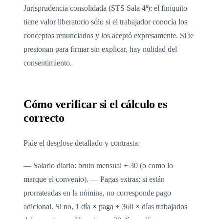
Jurisprudencia consolidada (STS Sala 4ª): el finiquito
tiene valor liberatorio sólo si el trabajador conocía los
conceptos renunciados y los aceptó expresamente. Si te
presionan para firmar sin explicar, hay nulidad del
consentimiento.
Cómo verificar si el cálculo es
correcto
Pide el desglose detallado y contrasta:
— Salario diario: bruto mensual ÷ 30 (o como lo
marque el convenio). — Pagas extras: si están
prorrateadas en la nómina, no corresponde pago
adicional. Si no, 1 día × paga ÷ 360 × días trabajados