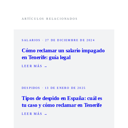
ARTÍCULOS RELACIONADOS
SALARIOS
·
27 DE DICIEMBRE DE 2024
Cómo reclamar un salario impagado
en Tenerife: guía legal
LEER MÁS →
DESPIDOS
·
13 DE ENERO DE 2025
Tipos de despido en España: cuál es
tu caso y cómo reclamar en Tenerife
LEER MÁS →