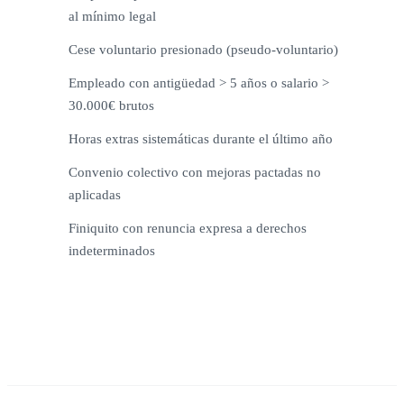
al mínimo legal
Cese voluntario presionado (pseudo-voluntario)
Empleado con antigüedad > 5 años o salario >
30.000€ brutos
Horas extras sistemáticas durante el último año
Convenio colectivo con mejoras pactadas no
aplicadas
Finiquito con renuncia expresa a derechos
indeterminados