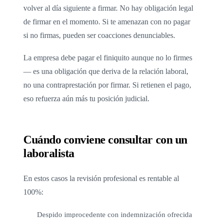
volver al día siguiente a firmar. No hay obligación legal
de firmar en el momento. Si te amenazan con no pagar
si no firmas, pueden ser coacciones denunciables.
La empresa debe pagar el finiquito aunque no lo firmes
— es una obligación que deriva de la relación laboral,
no una contraprestación por firmar. Si retienen el pago,
eso refuerza aún más tu posición judicial.
Cuándo conviene consultar con un
laboralista
En estos casos la revisión profesional es rentable al
100%:
Despido improcedente con indemnización ofrecida