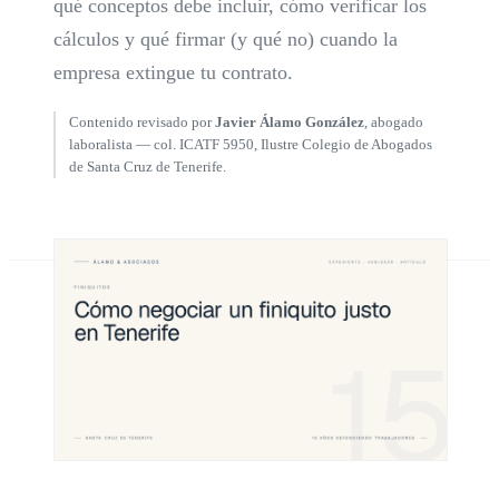
qué conceptos debe incluir, cómo verificar los
cálculos y qué firmar (y qué no) cuando la
empresa extingue tu contrato.
Contenido revisado por
Javier Álamo González
, abogado
laboralista — col. ICATF 5950, Ilustre Colegio de Abogados
de Santa Cruz de Tenerife.