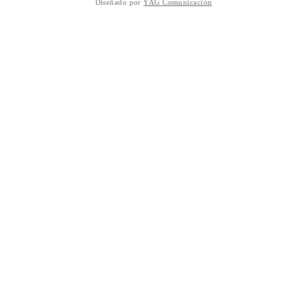
Diseñado por
YAG Comunicación