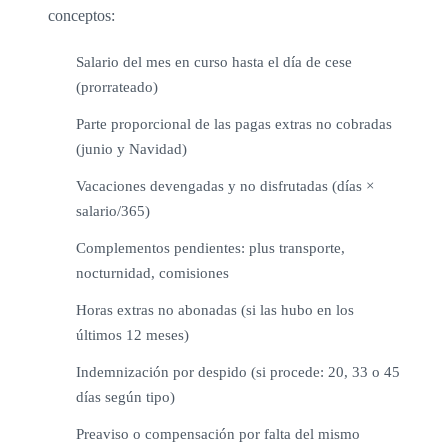
conceptos:
Salario del mes en curso hasta el día de cese
(prorrateado)
Parte proporcional de las pagas extras no cobradas
(junio y Navidad)
Vacaciones devengadas y no disfrutadas (días ×
salario/365)
Complementos pendientes: plus transporte,
nocturnidad, comisiones
Horas extras no abonadas (si las hubo en los
últimos 12 meses)
Indemnización por despido (si procede: 20, 33 o 45
días según tipo)
Preaviso o compensación por falta del mismo