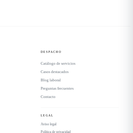
DESPACHO
Catálogo de servicios
Casos destacados
Blog laboral
Preguntas frecuentes
Contacto
LEGAL
Aviso legal
Política de privacidad