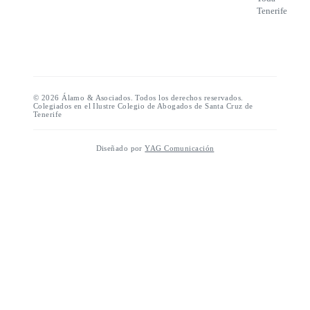
Tenerife
©
2026
Álamo & Asociados. Todos los derechos reservados.
Colegiados en el Ilustre Colegio de Abogados de Santa Cruz de
Tenerife
Diseñado por
YAG Comunicación