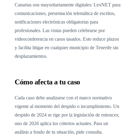
Canarias son mayoritariamente digitales: LexNET para
comunicaciones, presentación telemática de escritos,
notificaciones electrónicas obligatorias para
profesionales. Las vistas pueden celebrarse por
videoconferencia en casos tasados. Esto reduce plazos
y facilita litigar en cualquier municipio de Tenerife sin
desplazamientos.
Cómo afecta a tu caso
Cada caso debe analizarse con el marco normativo
vigente al momento del despido o incumplimiento. Un
despido de 2024 se rige por la legislación de entonces;
uno de 2026 aplica los criterios actuales. Para un
análisis a fondo de tu situación, pide consulta.