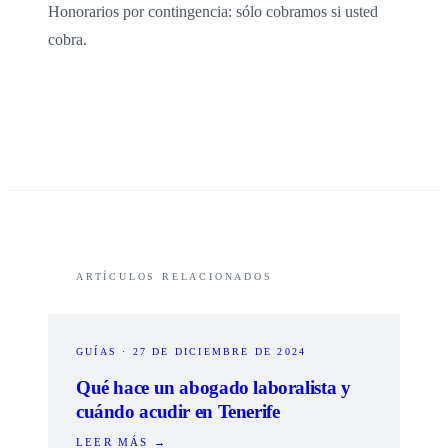
Honorarios por contingencia: sólo cobramos si usted
cobra.
ARTÍCULOS RELACIONADOS
GUÍAS
·
27 DE DICIEMBRE DE 2024
Qué hace un abogado laboralista y
cuándo acudir en Tenerife
LEER MÁS →