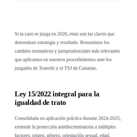
Si tu caso se juzga en 2026, estas son las claves que
determinan estrategia y resultado. Resumimos los
cambios normativos y jurisprudenciales más relevantes
que aplicamos en nuestros procedimientos ante los
juzgados de Tenerife y el TSJ de Canarias.
Ley 15/2022 integral para la
igualdad de trato
Consolidada en aplicación práctica durante 2024-2025,
extiende la protección antidiscriminatoria a múltiples
factores: origen, género, orientación sexual, edad,