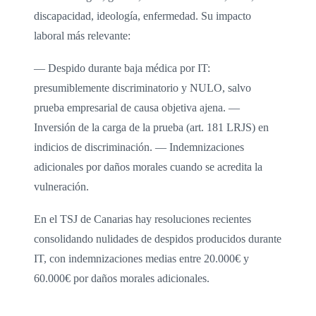
discapacidad, ideología, enfermedad. Su impacto
laboral más relevante:
— Despido durante baja médica por IT:
presumiblemente discriminatorio y NULO, salvo
prueba empresarial de causa objetiva ajena. —
Inversión de la carga de la prueba (art. 181 LRJS) en
indicios de discriminación. — Indemnizaciones
adicionales por daños morales cuando se acredita la
vulneración.
En el TSJ de Canarias hay resoluciones recientes
consolidando nulidades de despidos producidos durante
IT, con indemnizaciones medias entre 20.000€ y
60.000€ por daños morales adicionales.