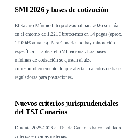
SMI 2026 y bases de cotización
El Salario Mínimo Interprofesional para 2026 se sitúa
en el entorno de 1.221€ brutos/mes en 14 pagas (aprox.
17.094€ anuales). Para Canarias no hay minoración
específica — aplica el SMI nacional. Las bases
mínimas de cotización se ajustan al alza
correspondientemente, lo que afecta a cálculos de bases
reguladoras para prestaciones.
Nuevos criterios jurisprudenciales
del TSJ Canarias
Durante 2025-2026 el TSJ de Canarias ha consolidado
criterios en varias materias: