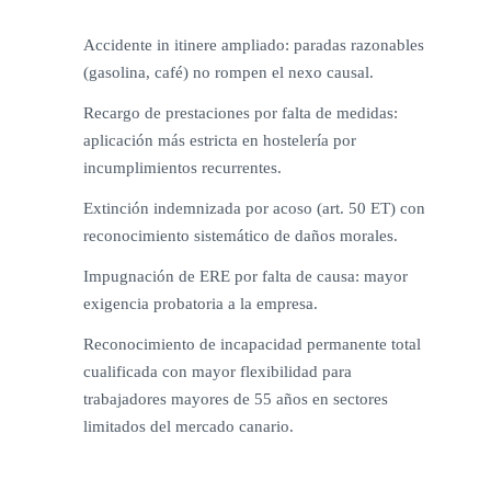
Accidente in itinere ampliado: paradas razonables
(gasolina, café) no rompen el nexo causal.
Recargo de prestaciones por falta de medidas:
aplicación más estricta en hostelería por
incumplimientos recurrentes.
Extinción indemnizada por acoso (art. 50 ET) con
reconocimiento sistemático de daños morales.
Impugnación de ERE por falta de causa: mayor
exigencia probatoria a la empresa.
Reconocimiento de incapacidad permanente total
cualificada con mayor flexibilidad para
trabajadores mayores de 55 años en sectores
limitados del mercado canario.