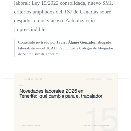
laboral: Ley 15/2022 consolidada, nuevo SMI,
criterios ampliados del TSJ de Canarias sobre
despidos nulos y acoso. Actualización
imprescindible.
Contenido revisado por
Javier Álamo González
, abogado
laboralista — col. ICATF 5950, Ilustre Colegio de Abogados
de Santa Cruz de Tenerife.