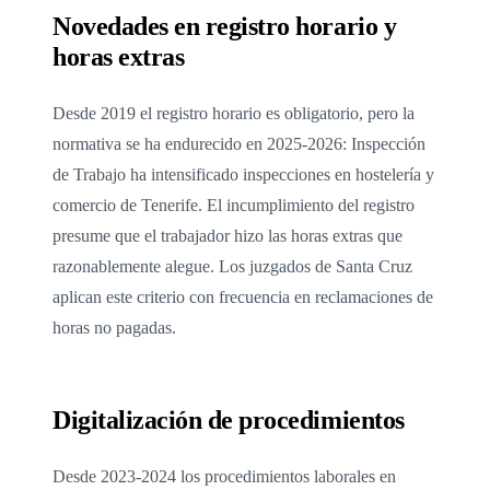
Novedades en registro horario y
horas extras
Desde 2019 el registro horario es obligatorio, pero la
normativa se ha endurecido en 2025-2026: Inspección
de Trabajo ha intensificado inspecciones en hostelería y
comercio de Tenerife. El incumplimiento del registro
presume que el trabajador hizo las horas extras que
razonablemente alegue. Los juzgados de Santa Cruz
aplican este criterio con frecuencia en reclamaciones de
horas no pagadas.
Digitalización de procedimientos
Desde 2023-2024 los procedimientos laborales en