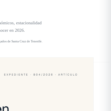
nómicos, estacionalidad
nocer en 2026.
ados de Santa Cruz de Tenerife.