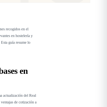
nes recogidos en el
evantes en hostelería y
 Esta guía resume lo
bases en
a actualización del Real
ventajas de cotización a